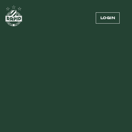
LOGIN
KLEINE ACCESSOIRES