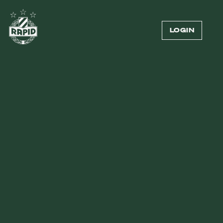
LOGIN
ZUBEHÖR & EQUIPMENT