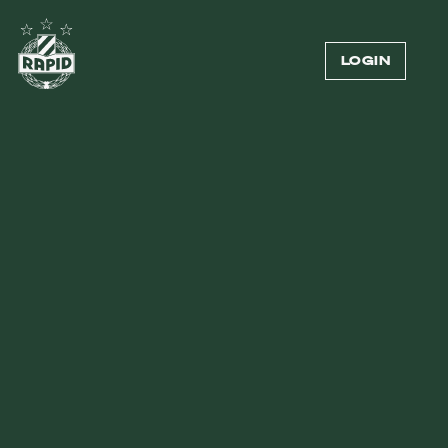
LOGIN
23.06.2026
—
RAPIDLER II
JAKOB BRUNNHOFER
LEIHWEISE NACH
SLOWENIEN
Der Innenverteidiger wechselt per