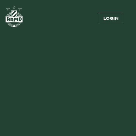
LOGIN
STADIONZEITUNG