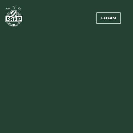
LOGIN
MITGLIEDSCHAFTEN