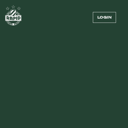
LOGIN
NACHWUCHS MÄDCHEN