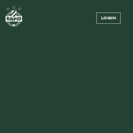
LOGIN
27.06.2026
—
RAPIDLER
TESTSPIELAUFTAKT BEI
GROSSER HITZE GEGEN DEN F
AC
4:1 und zwei Stangenschüsse bei 38