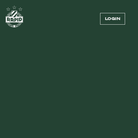
LOGIN