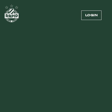
LOGIN