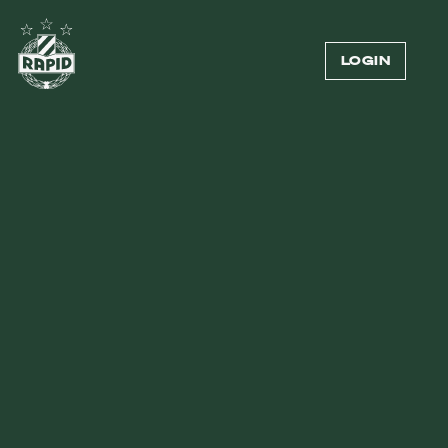
LOGIN