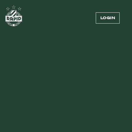
LOGIN