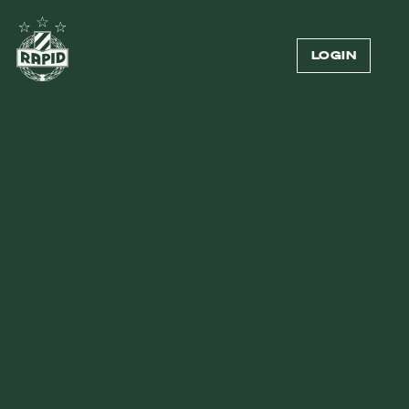
LOGIN