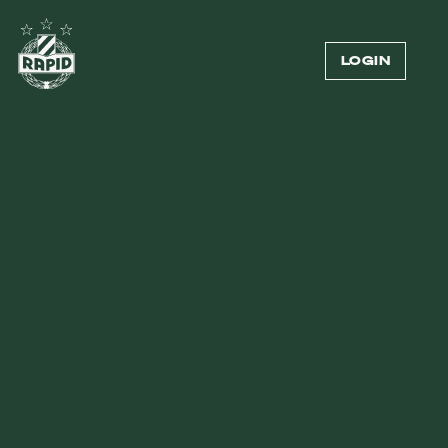
LOGIN